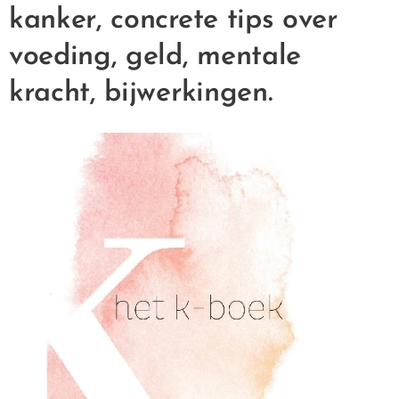
kanker, concrete tips over
voeding, geld, mentale
kracht, bijwerkingen.