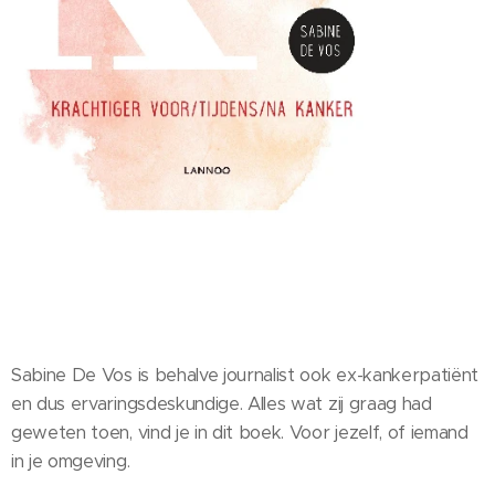
Sabine De Vos is behalve journalist ook ex-kankerpatiënt
en dus ervaringsdeskundige. Alles wat zij graag had
geweten toen, vind je in dit boek. Voor jezelf, of iemand
in je omgeving.