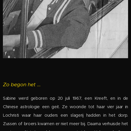
Zo begon het ...
Sabine werd geboren op 20 juli 1967, een Kreeft, en in de
Chinese astrologie een geit. Ze woonde tot haar vier jaar in
Lochristi waar haar ouders een slagerij hadden in het dorp.
Zussen of broers kwamen er niet meer bij. Daarna verhuisde het